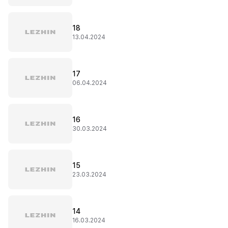
18
13.04.2024
17
06.04.2024
16
30.03.2024
15
23.03.2024
14
16.03.2024