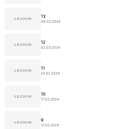
13
09.03.2024
12
02.03.2024
11
24.02.2024
10
17.02.2024
9
17.02.2024