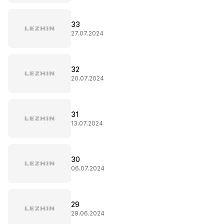
33
27.07.2024
32
20.07.2024
31
13.07.2024
30
06.07.2024
29
29.06.2024