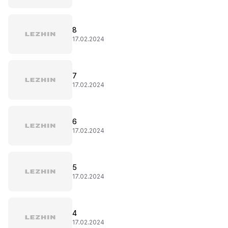
8
17.02.2024
7
17.02.2024
6
17.02.2024
5
17.02.2024
4
17.02.2024