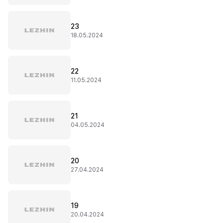
23
18.05.2024
22
11.05.2024
21
04.05.2024
20
27.04.2024
19
20.04.2024