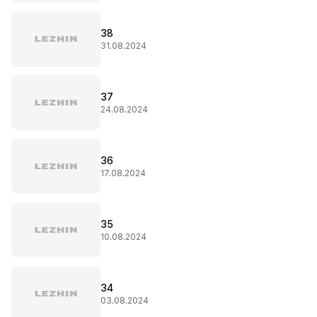
38
31.08.2024
37
24.08.2024
36
17.08.2024
35
10.08.2024
34
03.08.2024