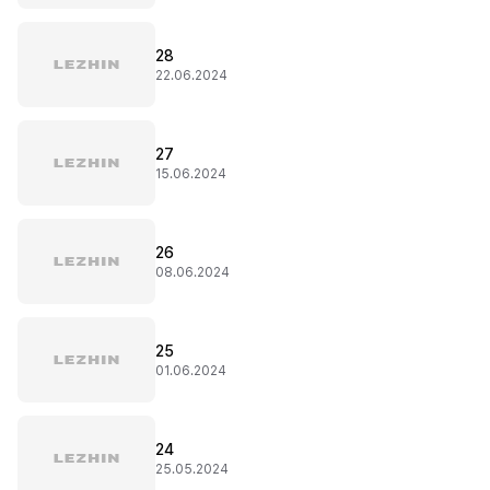
28
22.06.2024
27
15.06.2024
26
08.06.2024
25
01.06.2024
24
25.05.2024