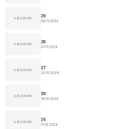
29
08.11.2024
28
01.11.2024
27
25.10.2024
26
18.10.2024
25
11.10.2024