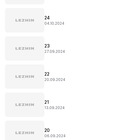
24
04.10.2024
23
27.09.2024
22
20.09.2024
21
13.09.2024
20
06.09.2024