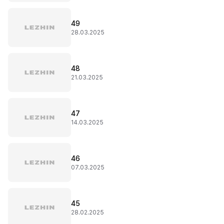
49
28.03.2025
48
21.03.2025
47
14.03.2025
46
07.03.2025
45
28.02.2025