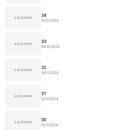
34
13.12.2024
33
06.12.2024
32
29.11.2024
31
22.11.2024
30
15.11.2024