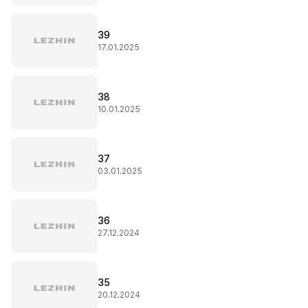
39
17.01.2025
38
10.01.2025
37
03.01.2025
36
27.12.2024
35
20.12.2024