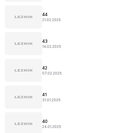
44
21.02.2025
43
14.02.2025
42
07.02.2025
41
31.01.2025
40
24.01.2025