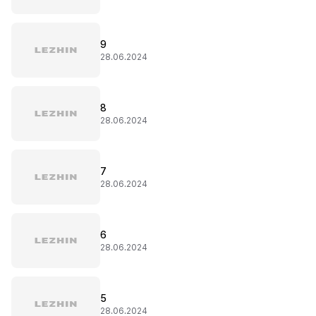
9
28.06.2024
8
28.06.2024
7
28.06.2024
6
28.06.2024
5
28.06.2024