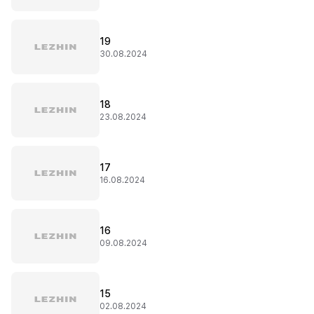
19
30.08.2024
18
23.08.2024
17
16.08.2024
16
09.08.2024
15
02.08.2024