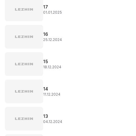
17
01.01.2025
16
25.12.2024
15
18.12.2024
14
11.12.2024
13
04.12.2024