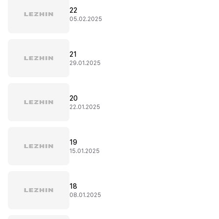
22
05.02.2025
21
29.01.2025
20
22.01.2025
19
15.01.2025
18
08.01.2025