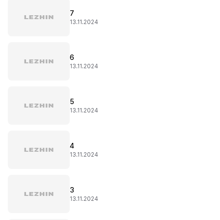
7
13.11.2024
6
13.11.2024
5
13.11.2024
4
13.11.2024
3
13.11.2024