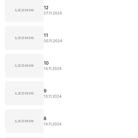
12
27.11.2024
11
20.11.2024
10
13.11.2024
9
13.11.2024
8
13.11.2024