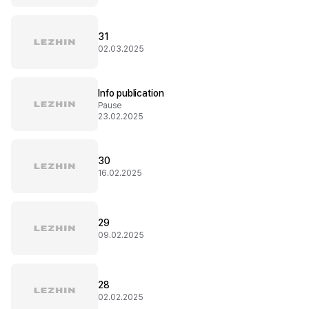
31
02.03.2025
Info publication
Pause
23.02.2025
30
16.02.2025
29
09.02.2025
28
02.02.2025