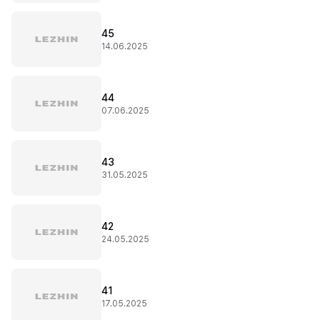
45
14.06.2025
44
07.06.2025
43
31.05.2025
42
24.05.2025
41
17.05.2025