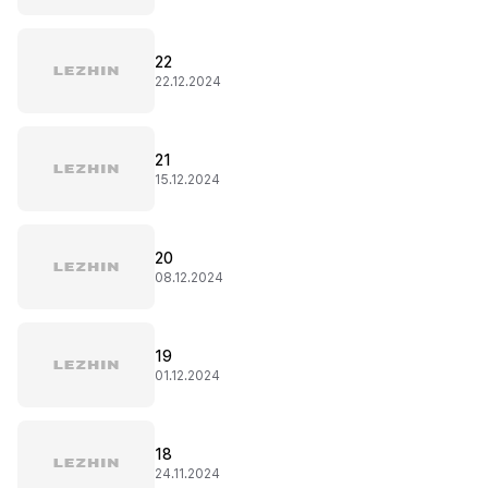
22
22.12.2024
21
15.12.2024
20
08.12.2024
19
01.12.2024
18
24.11.2024