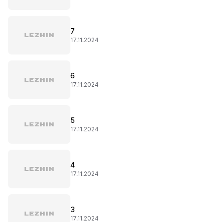
7
17.11.2024
6
17.11.2024
5
17.11.2024
4
17.11.2024
3
17.11.2024