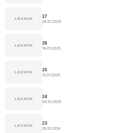
27
26.01.2025
26
19.01.2025
25
12.01.2025
24
05.01.2025
23
29.12.2024