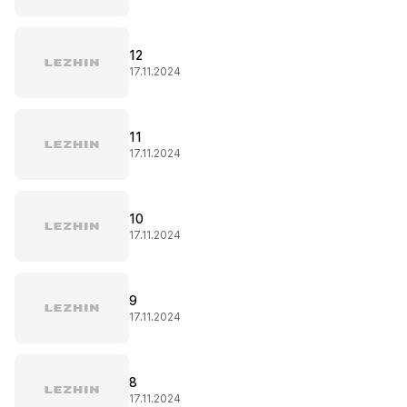
12
17.11.2024
11
17.11.2024
10
17.11.2024
9
17.11.2024
8
17.11.2024