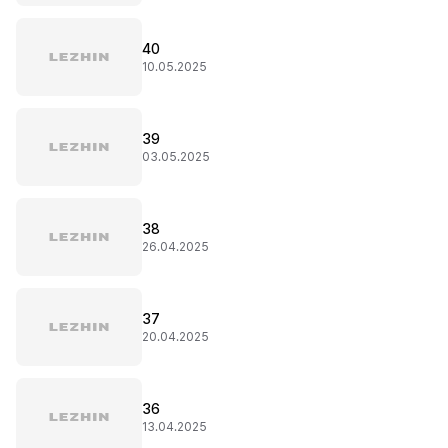
40
10.05.2025
39
03.05.2025
38
26.04.2025
37
20.04.2025
36
13.04.2025