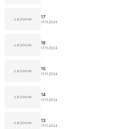
17
17.11.2024
16
17.11.2024
15
17.11.2024
14
17.11.2024
13
17.11.2024