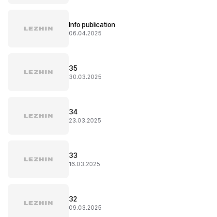
Info publication
06.04.2025
35
30.03.2025
34
23.03.2025
33
16.03.2025
32
09.03.2025