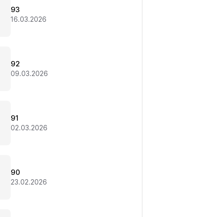
93
16.03.2026
92
09.03.2026
91
02.03.2026
90
23.02.2026