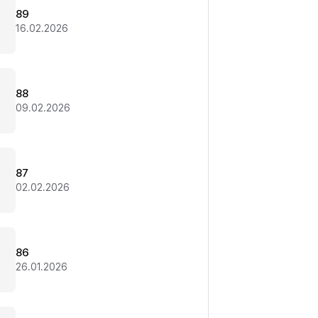
89
16.02.2026
88
09.02.2026
87
02.02.2026
86
26.01.2026