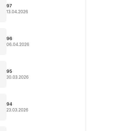
97
13.04.2026
96
06.04.2026
95
30.03.2026
94
23.03.2026