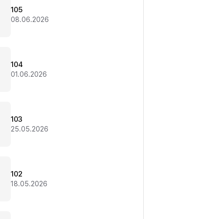
105
08.06.2026
104
01.06.2026
103
25.05.2026
102
18.05.2026