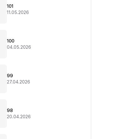
101
11.05.2026
100
04.05.2026
99
27.04.2026
98
20.04.2026