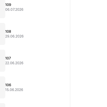
109
06.07.2026
108
29.06.2026
107
22.06.2026
106
15.06.2026