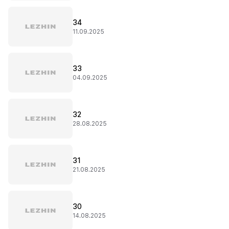
34
11.09.2025
33
04.09.2025
32
28.08.2025
31
21.08.2025
30
14.08.2025