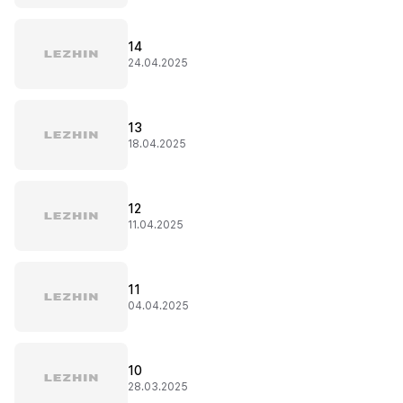
14
24.04.2025
13
18.04.2025
12
11.04.2025
11
04.04.2025
10
28.03.2025