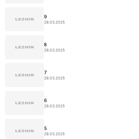
9
28.03.2025
8
28.03.2025
7
28.03.2025
6
28.03.2025
5
28.03.2025