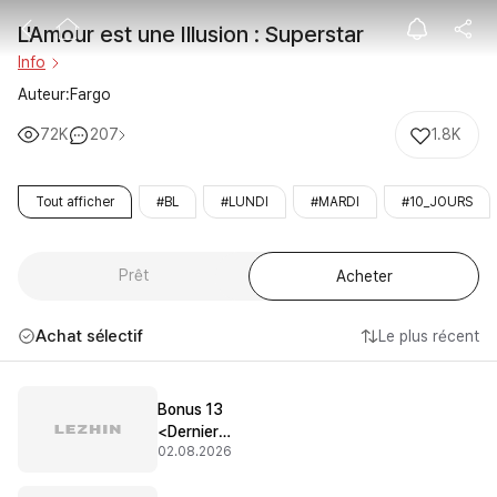
L'Amour est une
L'Amour est une Illusion : Superstar
Info
Auteur:Fargo
72K
207
1.8K
Tout afficher
#BL
#LUNDI
#MARDI
#10_JOURS
Prêt
Acheter
Achat sélectif
Le plus récent
Bonus 13
<Dernier
02.08.2026
épisode>