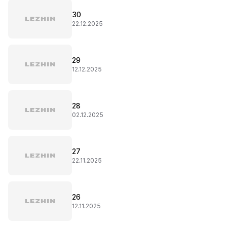
30
22.12.2025
29
12.12.2025
28
02.12.2025
27
22.11.2025
26
12.11.2025