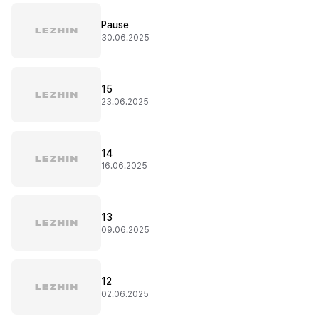
Pause
30.06.2025
15
23.06.2025
14
16.06.2025
13
09.06.2025
12
02.06.2025