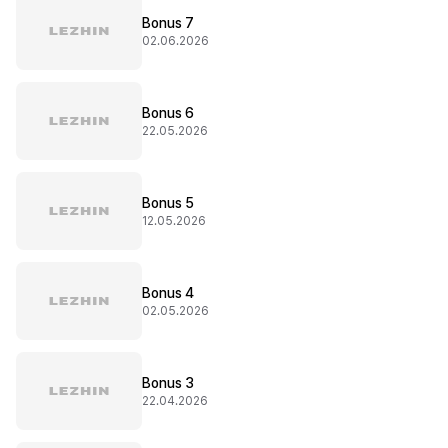
Bonus 7
02.06.2026
Bonus 6
22.05.2026
Bonus 5
12.05.2026
Bonus 4
02.05.2026
Bonus 3
22.04.2026