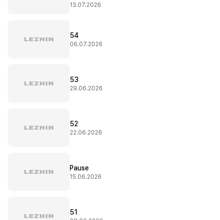
13.07.2026
54
06.07.2026
53
29.06.2026
52
22.06.2026
Pause
15.06.2026
51