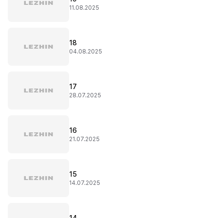
11.08.2025
18
04.08.2025
17
28.07.2025
16
21.07.2025
15
14.07.2025