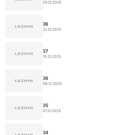
29.12.2025
38
22.12.2025
37
15.12.2025
36
08.12.2025
35
01.12.2025
34