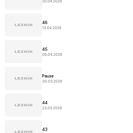
20.04.2026
46
13.04.2026
45
06.04.2026
Pause
30.03.2026
44
23.03.2026
43