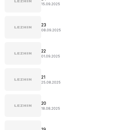
15.09.2025
23
08.09.2025
22
01.09.2025
21
25.08.2025
20
18.08.2025
19