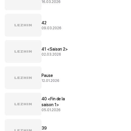
16.03.2026
42
09.03.2026
41 <Saison 2>
02.03.2026
Pause
12.01.2026
40 <Fin de la
saison 1>
05.01.2026
39