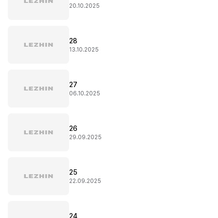
20.10.2025
28
13.10.2025
27
06.10.2025
26
29.09.2025
25
22.09.2025
24