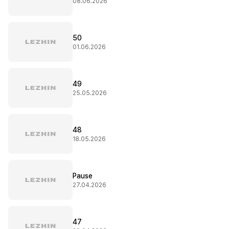
08.06.2026
50
01.06.2026
49
25.05.2026
48
18.05.2026
Pause
27.04.2026
47