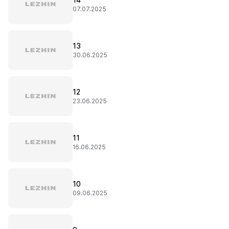
14
07.07.2025
13
30.06.2025
12
23.06.2025
11
16.06.2025
10
09.06.2025