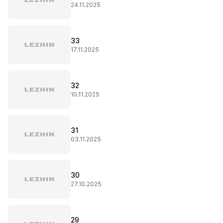
24.11.2025
33
17.11.2025
32
10.11.2025
31
03.11.2025
30
27.10.2025
29