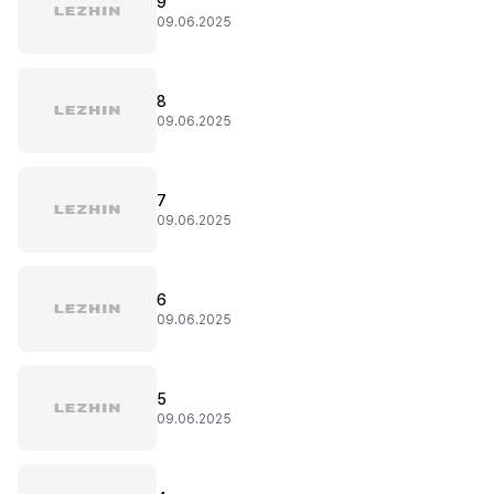
9
09.06.2025
8
09.06.2025
7
09.06.2025
6
09.06.2025
5
09.06.2025