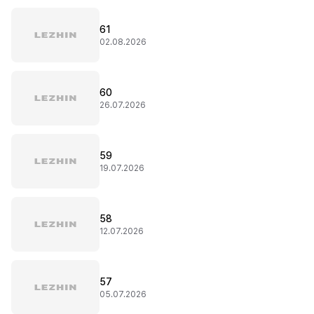
61
02.08.2026
60
26.07.2026
59
19.07.2026
58
12.07.2026
57
05.07.2026