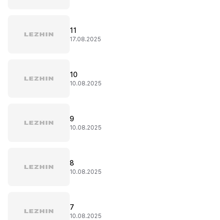
11
17.08.2025
10
10.08.2025
9
10.08.2025
8
10.08.2025
7
10.08.2025