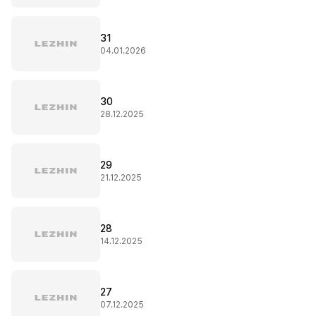
31
04.01.2026
30
28.12.2025
29
21.12.2025
28
14.12.2025
27
07.12.2025