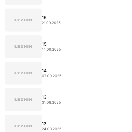
16
21.09.2025
15
14.09.2025
14
07.09.2025
13
31.08.2025
12
24.08.2025