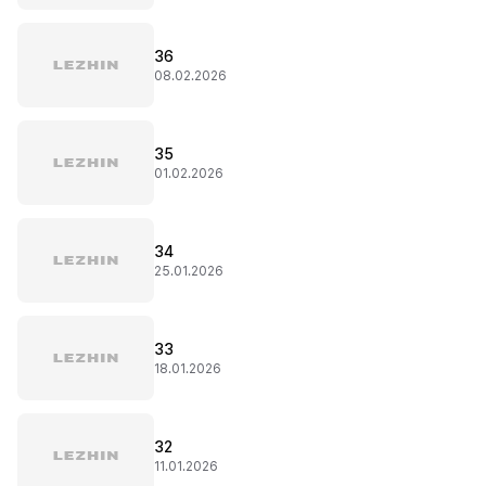
36
08.02.2026
35
01.02.2026
34
25.01.2026
33
18.01.2026
32
11.01.2026