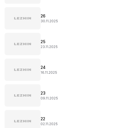
26
30.11.2025
25
23.11.2025
24
16.11.2025
23
09.11.2025
22
02.11.2025