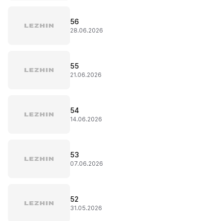
56
28.06.2026
55
21.06.2026
54
14.06.2026
53
07.06.2026
52
31.05.2026