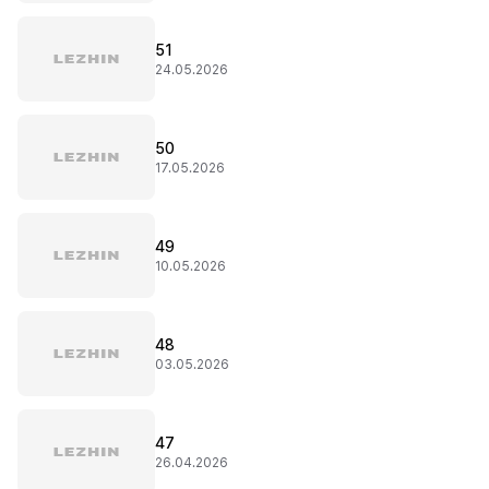
51
24.05.2026
50
17.05.2026
49
10.05.2026
48
03.05.2026
47
26.04.2026