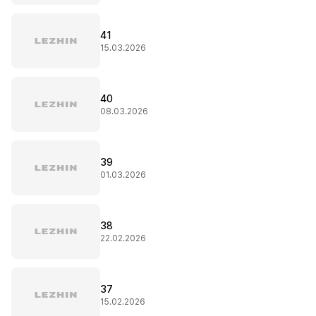
41
15.03.2026
40
08.03.2026
39
01.03.2026
38
22.02.2026
37
15.02.2026