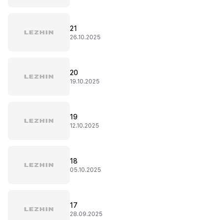
21
26.10.2025
20
19.10.2025
19
12.10.2025
18
05.10.2025
17
28.09.2025