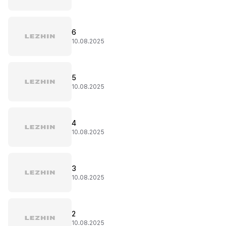
6
10.08.2025
5
10.08.2025
4
10.08.2025
3
10.08.2025
2
10.08.2025