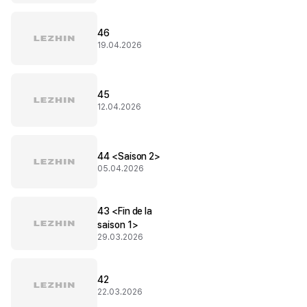
46
19.04.2026
45
12.04.2026
44 <Saison 2>
05.04.2026
43 <Fin de la
saison 1>
29.03.2026
42
22.03.2026