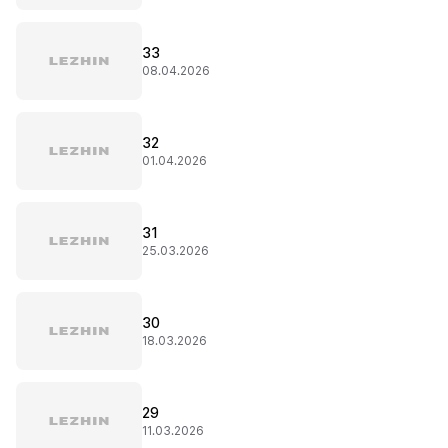
33
08.04.2026
32
01.04.2026
31
25.03.2026
30
18.03.2026
29
11.03.2026