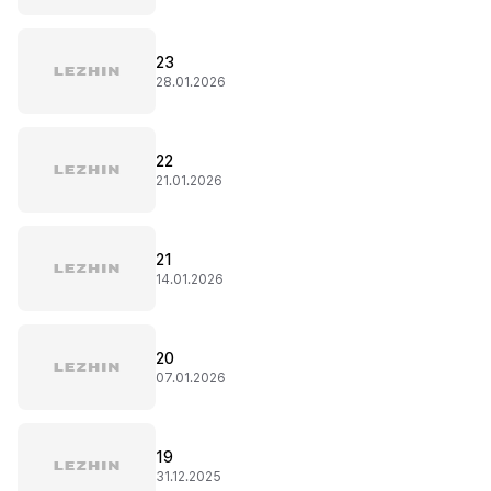
23
28.01.2026
22
21.01.2026
21
14.01.2026
20
07.01.2026
19
31.12.2025