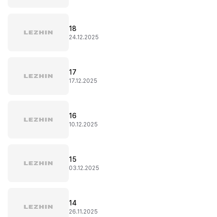
18
24.12.2025
17
17.12.2025
16
10.12.2025
15
03.12.2025
14
26.11.2025