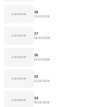
38
13.05.2026
37
06.05.2026
36
29.04.2026
35
22.04.2026
34
15.04.2026