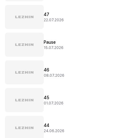
47
22.07.2026
Pause
15.07.2026
46
08.07.2026
45
01.07.2026
44
24.06.2026