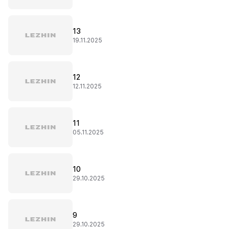
13
19.11.2025
12
12.11.2025
11
05.11.2025
10
29.10.2025
9
29.10.2025