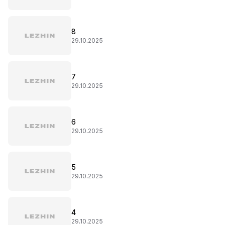
8
29.10.2025
7
29.10.2025
6
29.10.2025
5
29.10.2025
4
29.10.2025