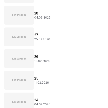
28
04.03.2026
27
25.02.2026
26
18.02.2026
25
11.02.2026
24
04.02.2026