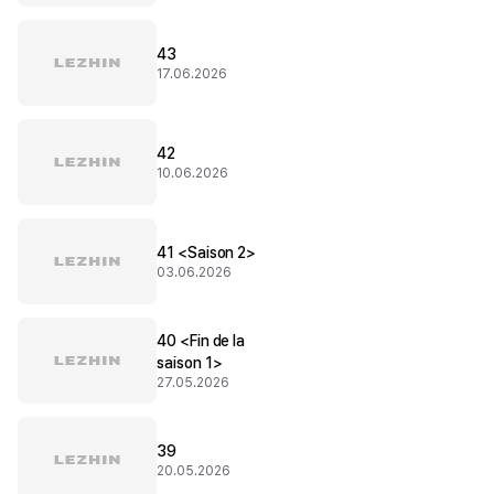
43
17.06.2026
42
10.06.2026
41 <Saison 2>
03.06.2026
40 <Fin de la
saison 1>
27.05.2026
39
20.05.2026