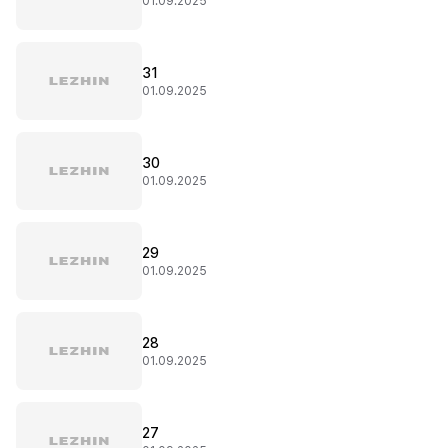
01.09.2025
31
01.09.2025
30
01.09.2025
29
01.09.2025
28
01.09.2025
27