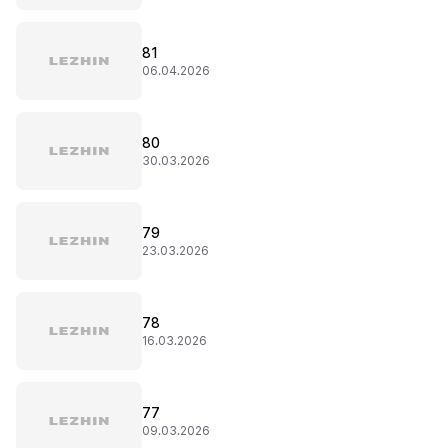
81
06.04.2026
80
30.03.2026
79
23.03.2026
78
16.03.2026
77
09.03.2026