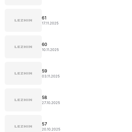
61
17.11.2025
60
10.11.2025
59
03.11.2025
58
27.10.2025
57
20.10.2025