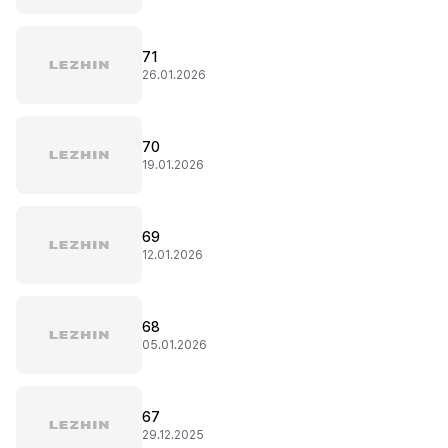
71
26.01.2026
70
19.01.2026
69
12.01.2026
68
05.01.2026
67
29.12.2025