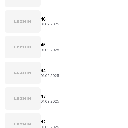
46
01.09.2025
45
01.09.2025
44
01.09.2025
43
01.09.2025
42
01.09.2025