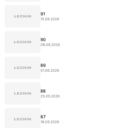
91
15.06.2026
90
08.06.2026
89
01.06.2026
88
25.05.2026
87
18.05.2026