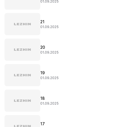
01.09.2025
21
01.09.2025
20
01.09.2025
19
01.09.2025
18
01.09.2025
17