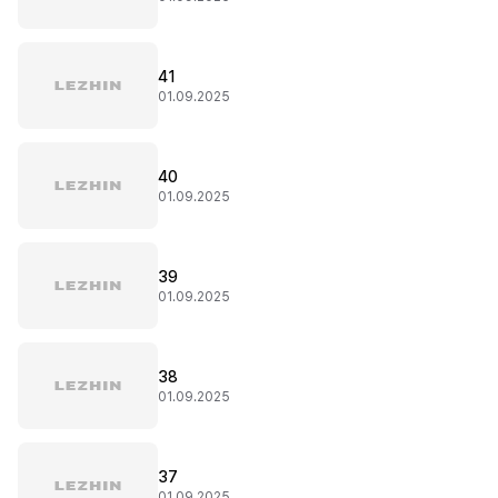
41
01.09.2025
40
01.09.2025
39
01.09.2025
38
01.09.2025
37
01.09.2025