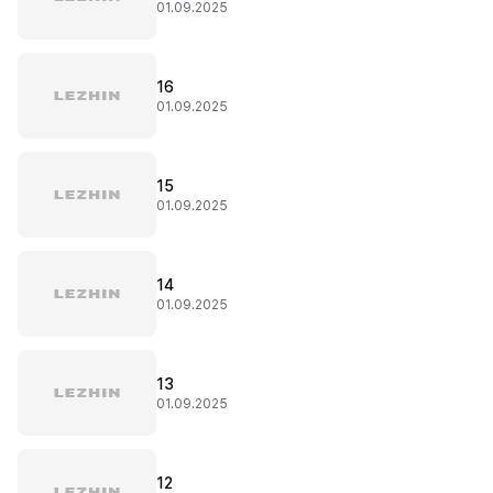
01.09.2025
16
01.09.2025
15
01.09.2025
14
01.09.2025
13
01.09.2025
12