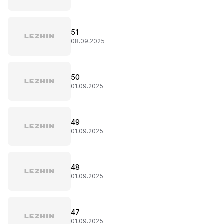
51
08.09.2025
50
01.09.2025
49
01.09.2025
48
01.09.2025
47
01.09.2025