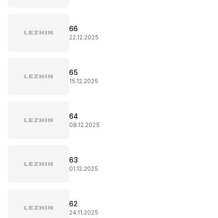
66
22.12.2025
65
15.12.2025
64
08.12.2025
63
01.12.2025
62
24.11.2025