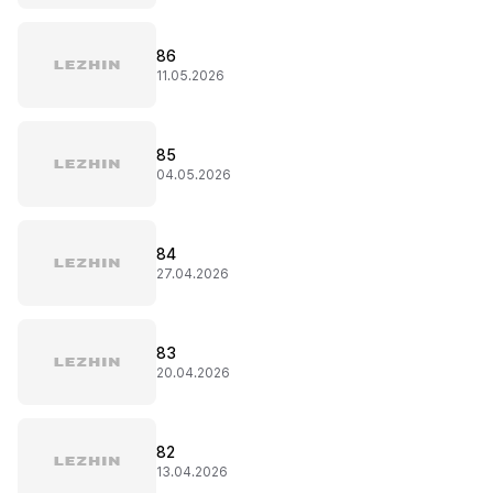
86
11.05.2026
85
04.05.2026
84
27.04.2026
83
20.04.2026
82
13.04.2026