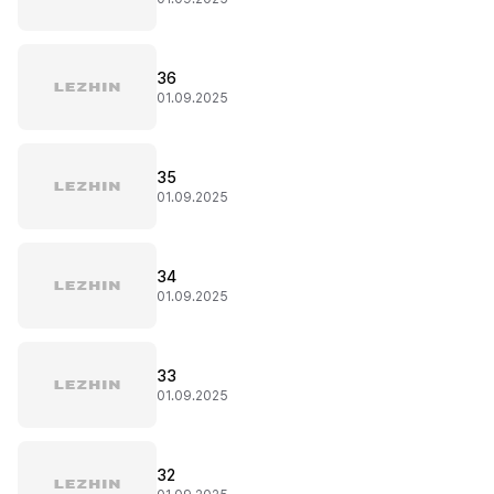
36
01.09.2025
35
01.09.2025
34
01.09.2025
33
01.09.2025
32