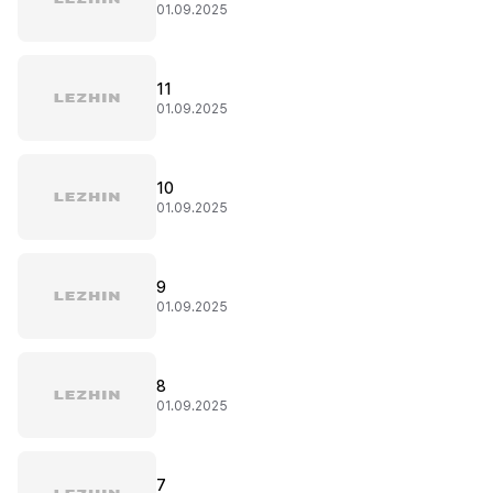
01.09.2025
11
01.09.2025
10
01.09.2025
9
01.09.2025
8
01.09.2025
7