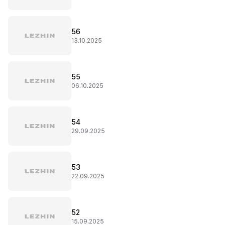
56
13.10.2025
55
06.10.2025
54
29.09.2025
53
22.09.2025
52
15.09.2025