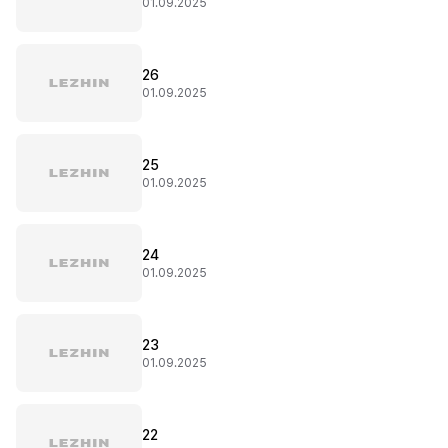
01.09.2025
26
01.09.2025
25
01.09.2025
24
01.09.2025
23
01.09.2025
22