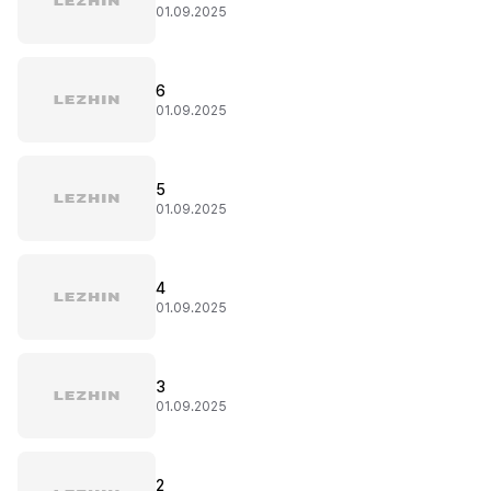
01.09.2025
6
01.09.2025
5
01.09.2025
4
01.09.2025
3
01.09.2025
2