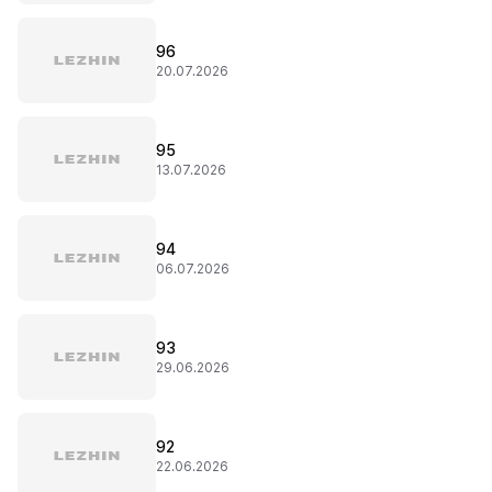
96
20.07.2026
95
13.07.2026
94
06.07.2026
93
29.06.2026
92
22.06.2026