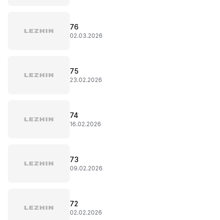
76
02.03.2026
75
23.02.2026
74
16.02.2026
73
09.02.2026
72
02.02.2026