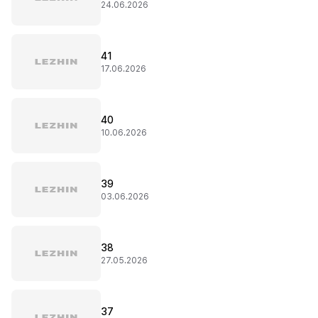
24.06.2026
41
17.06.2026
40
10.06.2026
39
03.06.2026
38
27.05.2026
37