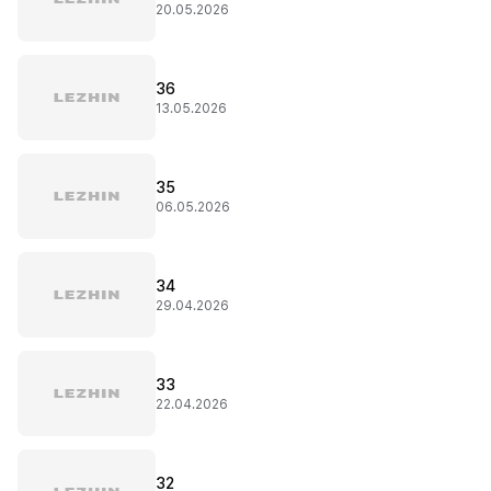
20.05.2026
36
13.05.2026
35
06.05.2026
34
29.04.2026
33
22.04.2026
32