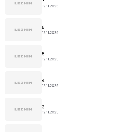
7
12.11.2025
6
12.11.2025
5
12.11.2025
4
12.11.2025
3
12.11.2025