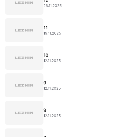
12
26.11.2025
11
19.11.2025
10
12.11.2025
9
12.11.2025
8
12.11.2025