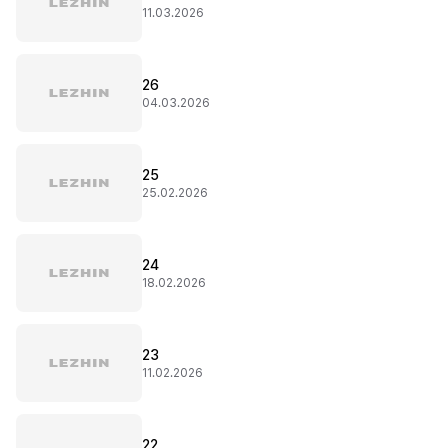
11.03.2026
26
04.03.2026
25
25.02.2026
24
18.02.2026
23
11.02.2026
22