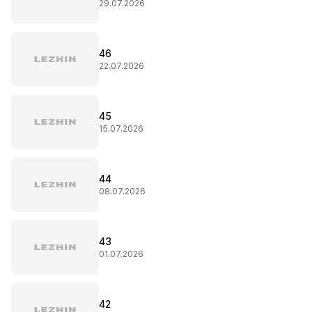
29.07.2026
46
22.07.2026
45
15.07.2026
44
08.07.2026
43
01.07.2026
42