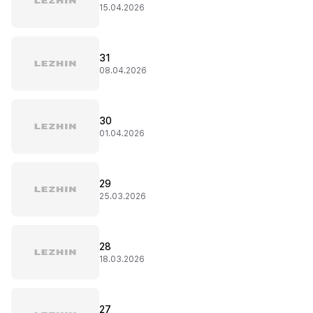
15.04.2026
31
08.04.2026
30
01.04.2026
29
25.03.2026
28
18.03.2026
27