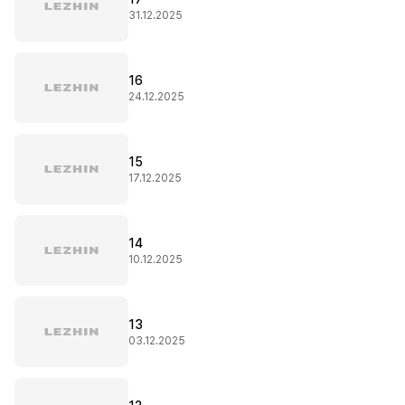
31.12.2025
16
24.12.2025
15
17.12.2025
14
10.12.2025
13
03.12.2025