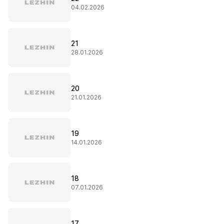
04.02.2026
21
28.01.2026
20
21.01.2026
19
14.01.2026
18
07.01.2026
17