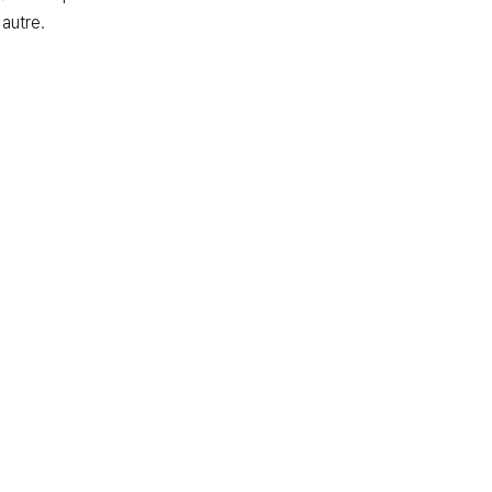
 autre.