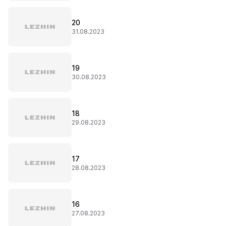
20
31.08.2023
19
30.08.2023
18
29.08.2023
17
28.08.2023
16
27.08.2023