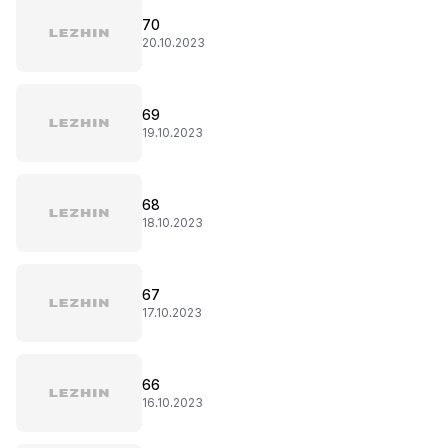
70
20.10.2023
69
19.10.2023
68
18.10.2023
67
17.10.2023
66
16.10.2023