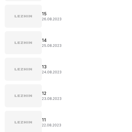
15
26.08.2023
14
25.08.2023
13
24.08.2023
12
23.08.2023
11
22.08.2023