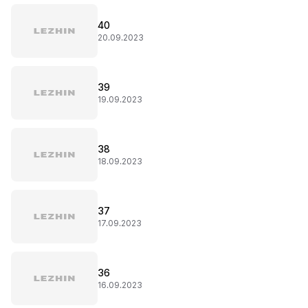
40
20.09.2023
39
19.09.2023
38
18.09.2023
37
17.09.2023
36
16.09.2023