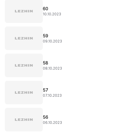
60
10.10.2023
59
09.10.2023
58
08.10.2023
57
07.10.2023
56
06.10.2023