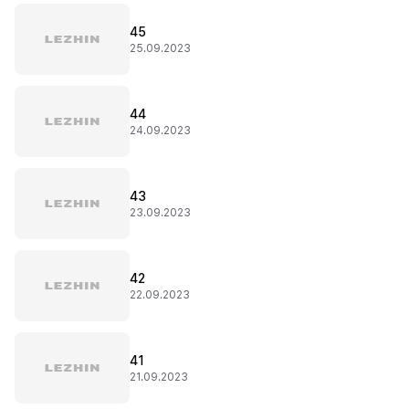
45
25.09.2023
44
24.09.2023
43
23.09.2023
42
22.09.2023
41
21.09.2023