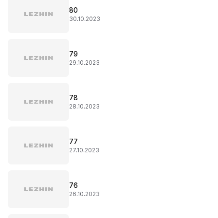
80
30.10.2023
79
29.10.2023
78
28.10.2023
77
27.10.2023
76
26.10.2023