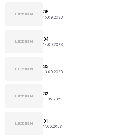
35
15.09.2023
34
14.09.2023
33
13.09.2023
32
12.09.2023
31
11.09.2023