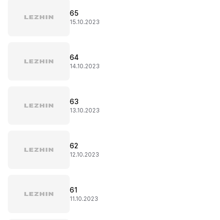
65
15.10.2023
64
14.10.2023
63
13.10.2023
62
12.10.2023
61
11.10.2023