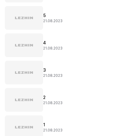
5
21.08.2023
4
21.08.2023
3
21.08.2023
2
21.08.2023
1
21.08.2023