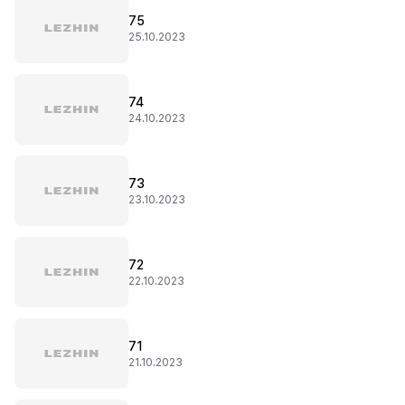
75
25.10.2023
74
24.10.2023
73
23.10.2023
72
22.10.2023
71
21.10.2023