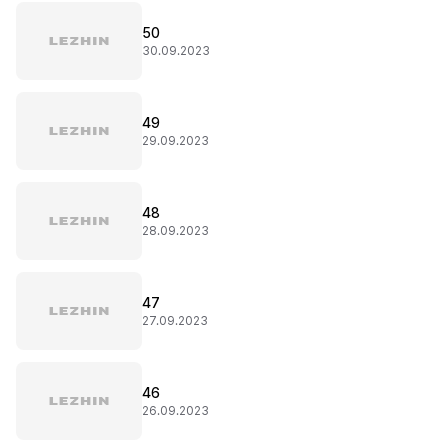
50
30.09.2023
49
29.09.2023
48
28.09.2023
47
27.09.2023
46
26.09.2023