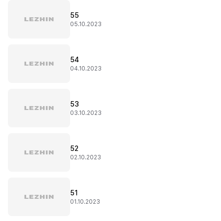
55
05.10.2023
54
04.10.2023
53
03.10.2023
52
02.10.2023
51
01.10.2023