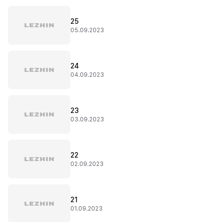
25
05.09.2023
24
04.09.2023
23
03.09.2023
22
02.09.2023
21
01.09.2023