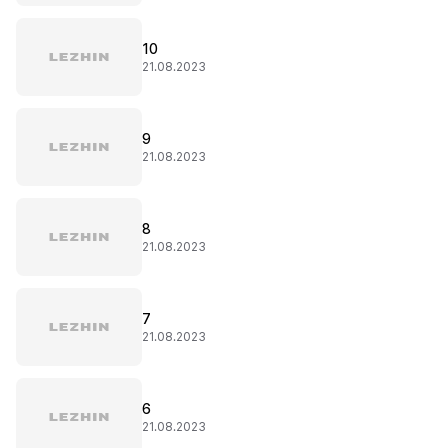
10
21.08.2023
9
21.08.2023
8
21.08.2023
7
21.08.2023
6
21.08.2023