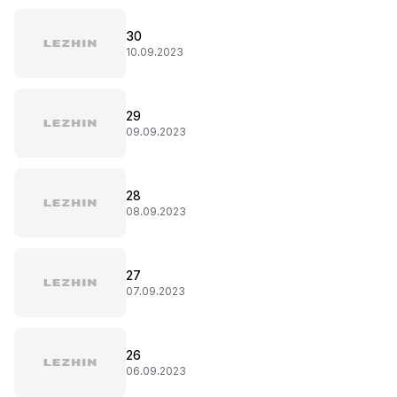
30
10.09.2023
29
09.09.2023
28
08.09.2023
27
07.09.2023
26
06.09.2023