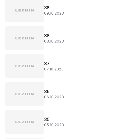
38
09.10.2023
38
08.10.2023
37
07.10.2023
36
06.10.2023
35
05.10.2023