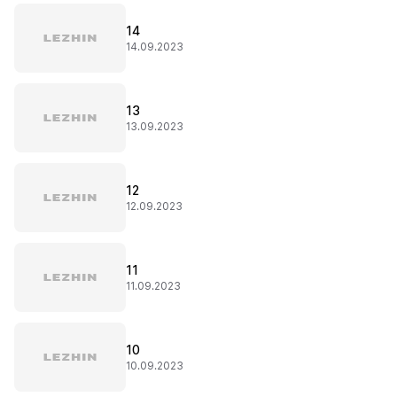
14
14.09.2023
13
13.09.2023
12
12.09.2023
11
11.09.2023
10
10.09.2023