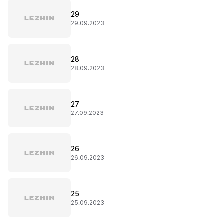
29
29.09.2023
28
28.09.2023
27
27.09.2023
26
26.09.2023
25
25.09.2023