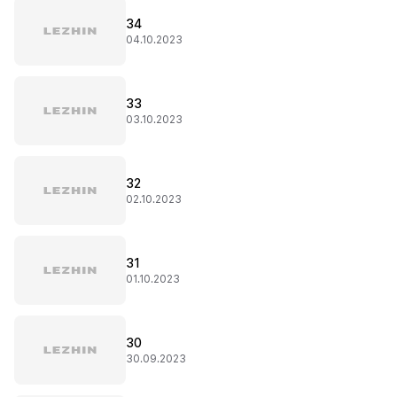
34
04.10.2023
33
03.10.2023
32
02.10.2023
31
01.10.2023
30
30.09.2023