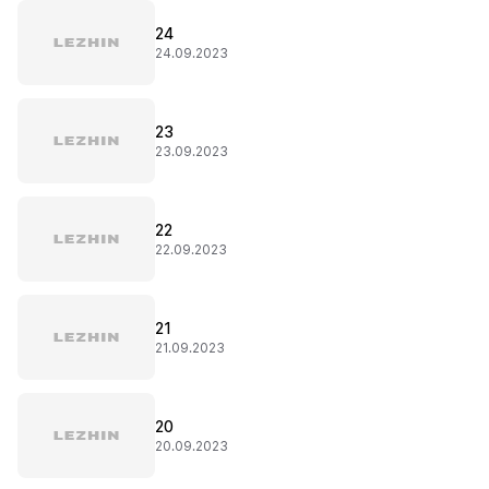
24
24.09.2023
23
23.09.2023
22
22.09.2023
21
21.09.2023
20
20.09.2023