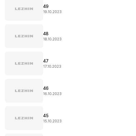
49
19.10.2023
48
18.10.2023
47
17.10.2023
46
16.10.2023
45
15.10.2023