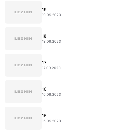
19
19.09.2023
18
18.09.2023
17
17.09.2023
16
16.09.2023
15
15.09.2023