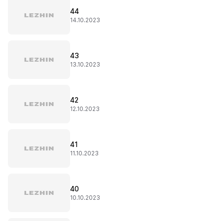
44
14.10.2023
43
13.10.2023
42
12.10.2023
41
11.10.2023
40
10.10.2023