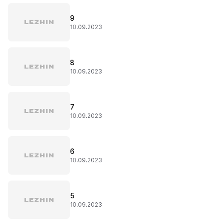
9
10.09.2023
8
10.09.2023
7
10.09.2023
6
10.09.2023
5
10.09.2023