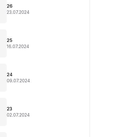
26
23.07.2024
25
16.07.2024
24
09.07.2024
23
02.07.2024