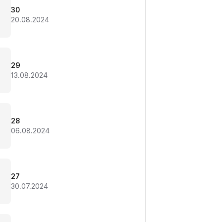
30
20.08.2024
29
13.08.2024
28
06.08.2024
27
30.07.2024