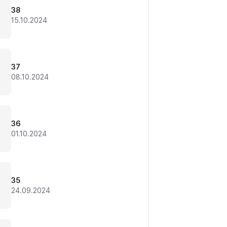
38
15.10.2024
37
08.10.2024
36
01.10.2024
35
24.09.2024