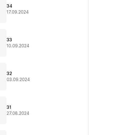
34
17.09.2024
33
10.09.2024
32
03.09.2024
31
27.08.2024