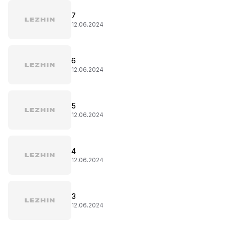
7
12.06.2024
6
12.06.2024
5
12.06.2024
4
12.06.2024
3
12.06.2024