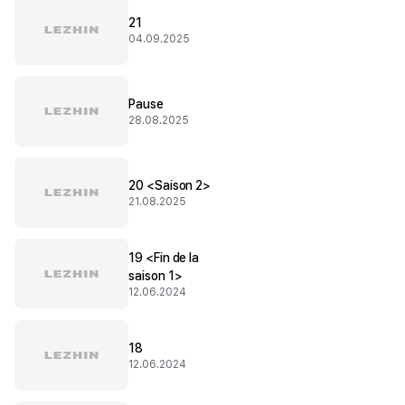
21
04.09.2025
Pause
28.08.2025
20 <Saison 2>
21.08.2025
19 <Fin de la
saison 1>
12.06.2024
18
12.06.2024