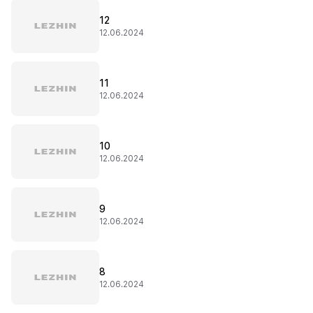
12
12.06.2024
11
12.06.2024
10
12.06.2024
9
12.06.2024
8
12.06.2024