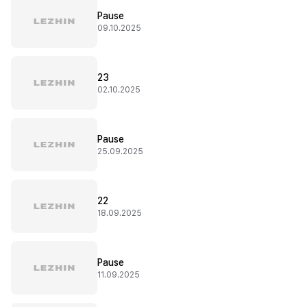
Pause
09.10.2025
23
02.10.2025
Pause
25.09.2025
22
18.09.2025
Pause
11.09.2025