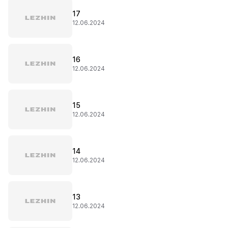
17
12.06.2024
16
12.06.2024
15
12.06.2024
14
12.06.2024
13
12.06.2024