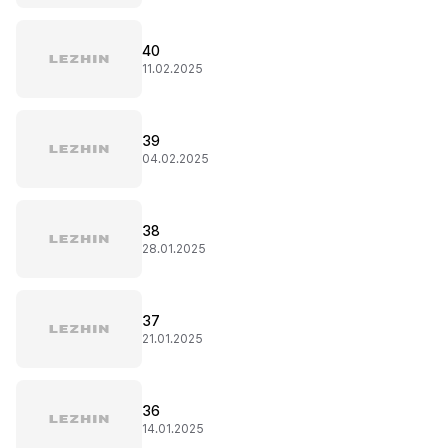
40
11.02.2025
39
04.02.2025
38
28.01.2025
37
21.01.2025
36
14.01.2025