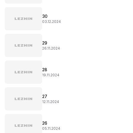
30
03.12.2024
29
26.11.2024
28
19.11.2024
27
12.11.2024
26
05.11.2024