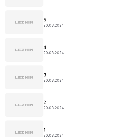
5
20.08.2024
4
20.08.2024
3
20.08.2024
2
20.08.2024
1
20.08.2024