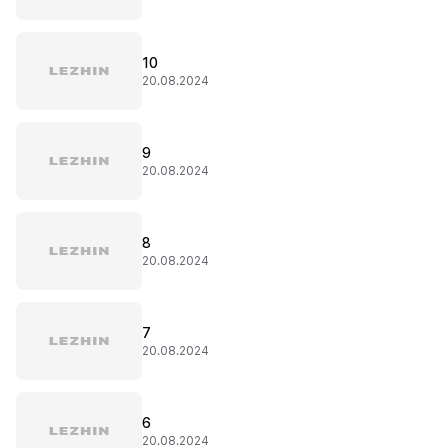
10
20.08.2024
9
20.08.2024
8
20.08.2024
7
20.08.2024
6
20.08.2024