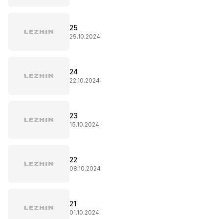
25
29.10.2024
24
22.10.2024
23
15.10.2024
22
08.10.2024
21
01.10.2024