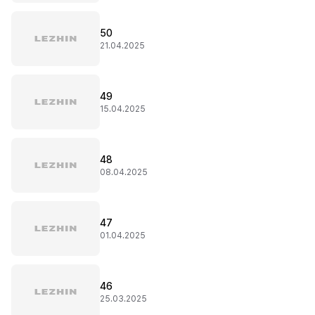
50
21.04.2025
49
15.04.2025
48
08.04.2025
47
01.04.2025
46
25.03.2025