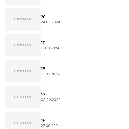
20
24.09.2024
19
17.09.2024
18
10.09.2024
17
03.09.2024
16
27.08.2024