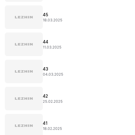
45
18.03.2025
44
11.03.2025
43
04.03.2025
42
25.02.2025
41
18.02.2025