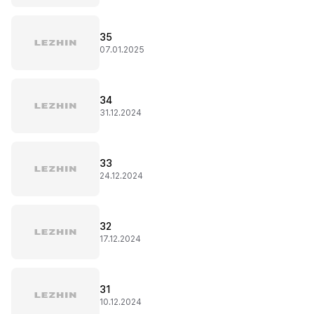
35
07.01.2025
34
31.12.2024
33
24.12.2024
32
17.12.2024
31
10.12.2024