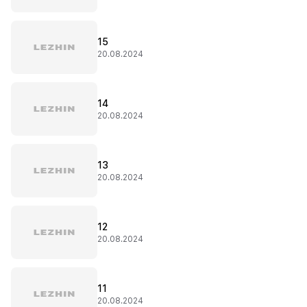
15
20.08.2024
14
20.08.2024
13
20.08.2024
12
20.08.2024
11
20.08.2024