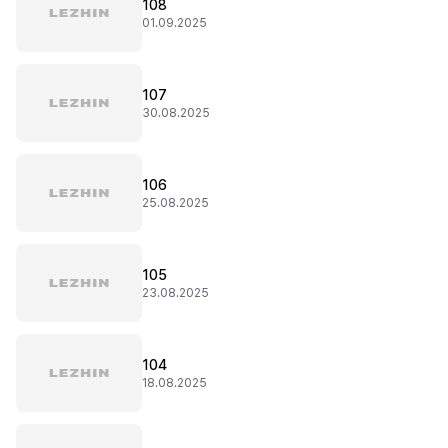
108
01.09.2025
107
30.08.2025
106
25.08.2025
105
23.08.2025
104
18.08.2025