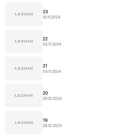
23
10.11.2024
22
05.11.2024
21
03.11.2024
20
29.10.2024
19
29.10.2024