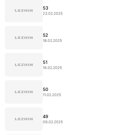
53
23.02.2025
52
18.02.2025
51
16.02.2025
50
11.02.2025
49
09.02.2025