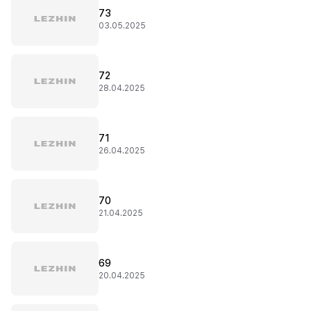
73
03.05.2025
72
28.04.2025
71
26.04.2025
70
21.04.2025
69
20.04.2025