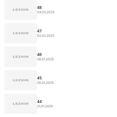
48
04.02.2025
47
02.02.2025
46
28.01.2025
45
26.01.2025
44
21.01.2025