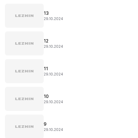
13
29.10.2024
12
29.10.2024
11
29.10.2024
10
29.10.2024
9
29.10.2024