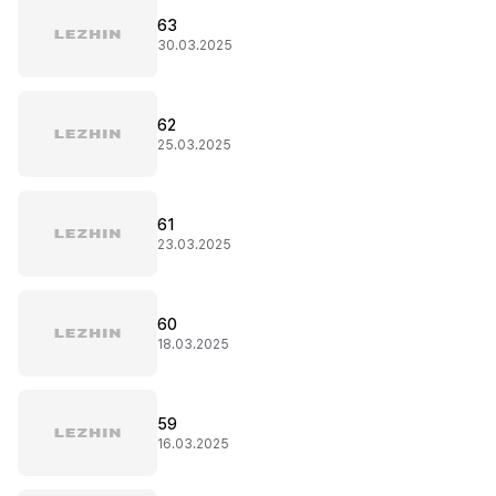
63
30.03.2025
62
25.03.2025
61
23.03.2025
60
18.03.2025
59
16.03.2025