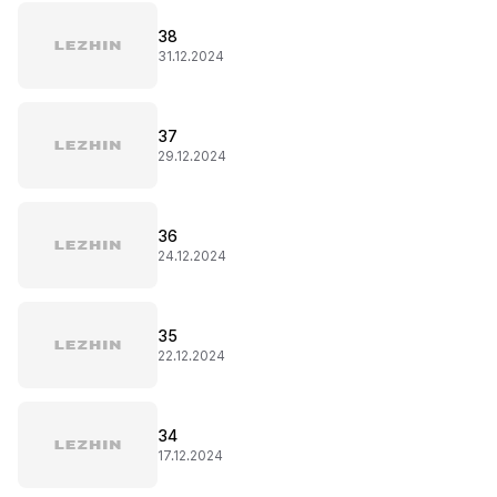
38
31.12.2024
37
29.12.2024
36
24.12.2024
35
22.12.2024
34
17.12.2024