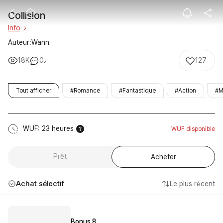
Collision
Collision
Info
Auteur:Wann
18K
0
127
Tout afficher
#Romance
#Fantastique
#Action
#M
WUF: 23 heures
WUF disponible
Prêt
Acheter
Achat sélectif
Le plus récent
Bonus 8