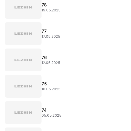
78
19.05.2025
77
17.05.2025
76
12.05.2025
75
10.05.2025
74
05.05.2025