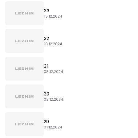
33
15.12.2024
32
10.12.2024
31
08.12.2024
30
03.12.2024
29
01.12.2024