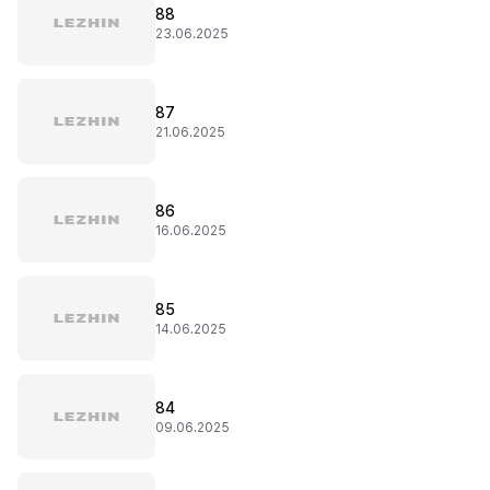
88
23.06.2025
87
21.06.2025
86
16.06.2025
85
14.06.2025
84
09.06.2025