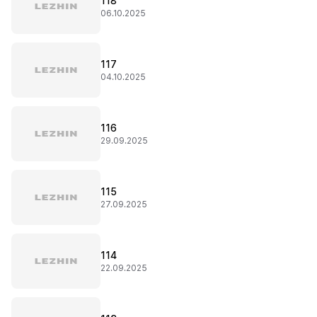
118
06.10.2025
117
04.10.2025
116
29.09.2025
115
27.09.2025
114
22.09.2025