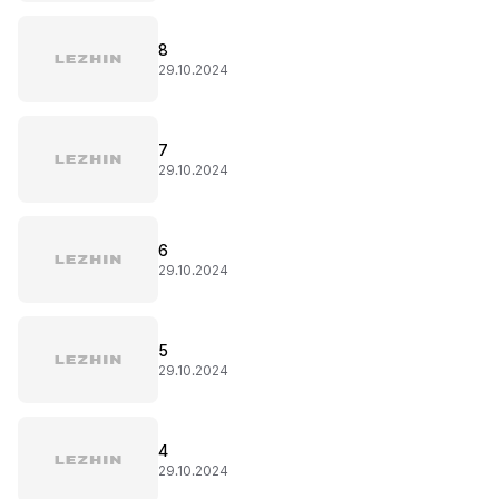
8
29.10.2024
7
29.10.2024
6
29.10.2024
5
29.10.2024
4
29.10.2024