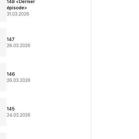
148 <Dernier
épisode>
31.03.2026
147
28.03.2026
146
26.03.2026
145
24.03.2026