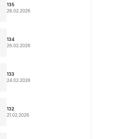
135
28.02.2026
134
26.02.2026
133
24.02.2026
132
21.02.2026