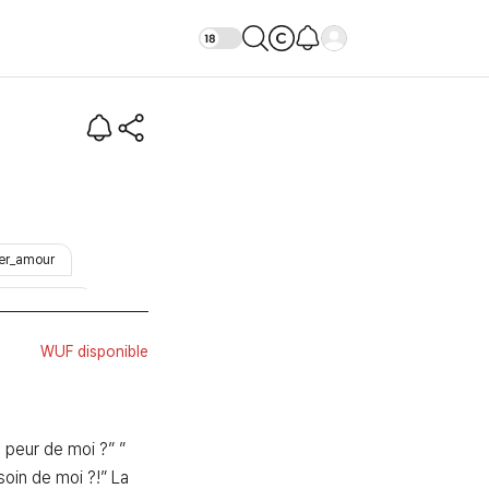
urée)
er_amour
ec_puissant
WUF disponible
 peur de moi ?” ” 
soin de moi ?!” La 