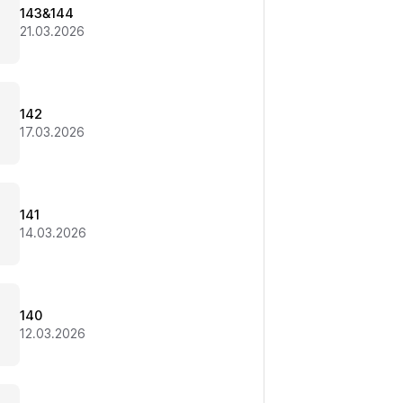
143&144
21.03.2026
142
17.03.2026
141
14.03.2026
140
12.03.2026