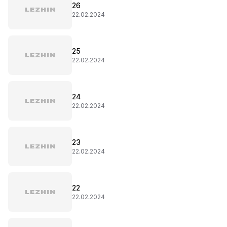
26
22.02.2024
25
22.02.2024
24
22.02.2024
23
22.02.2024
22
22.02.2024