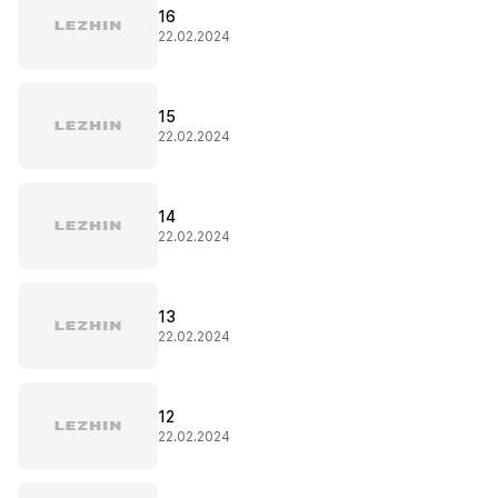
16
22.02.2024
15
22.02.2024
14
22.02.2024
13
22.02.2024
12
22.02.2024