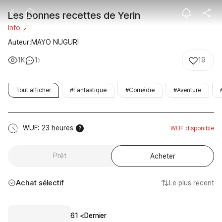
Les bonnes rec
Les bonnes recettes de Yerin
Info
Auteur:MAYO NUGURI
1K
1
19
Tout afficher
#Fantastique
#Comédie
#Aventure
WUF: 23 heures
WUF disponible
Prêt
Acheter
Achat sélectif
Le plus récent
61 <Dernier