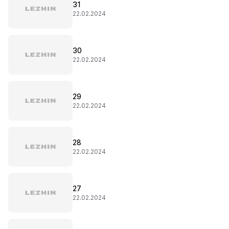
31
22.02.2024
30
22.02.2024
29
22.02.2024
28
22.02.2024
27
22.02.2024